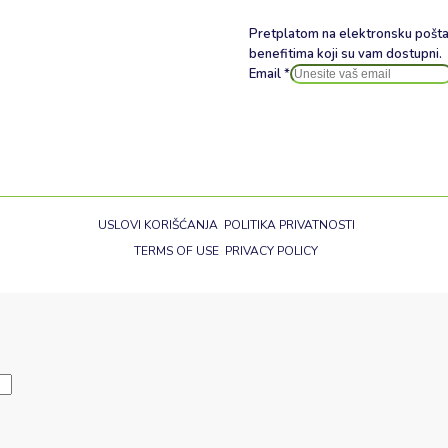
Pretplatom na elektronsku pošta
benefitima koji su vam dostupni.
Email
*
USLOVI KORIŠĆANJA
POLITIKA PRIVATNOSTI
TERMS OF USE
PRIVACY POLICY